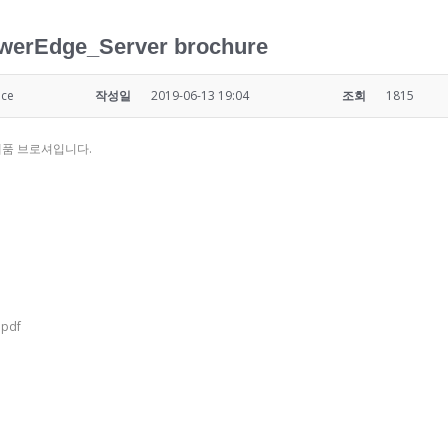
owerEdge_Server brochure
ice
작성일
2019-06-13 19:04
조회
1815
ver 제품 브로셔입니다.
.pdf