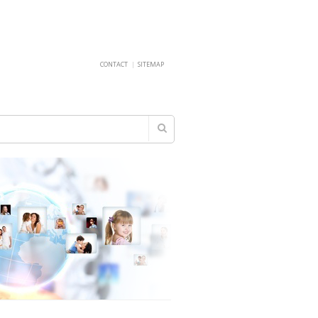
CONTACT
|
SITEMAP