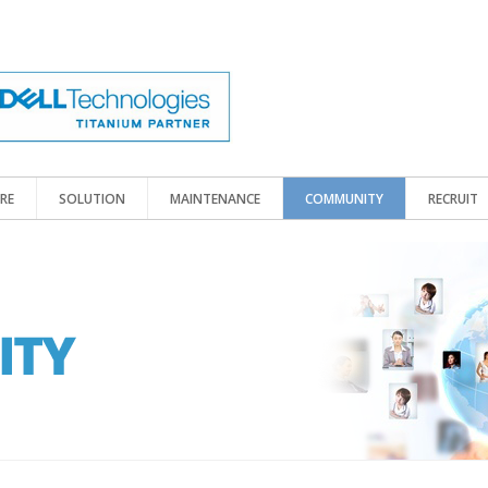
RE
SOLUTION
MAINTENANCE
COMMUNITY
RECRUIT