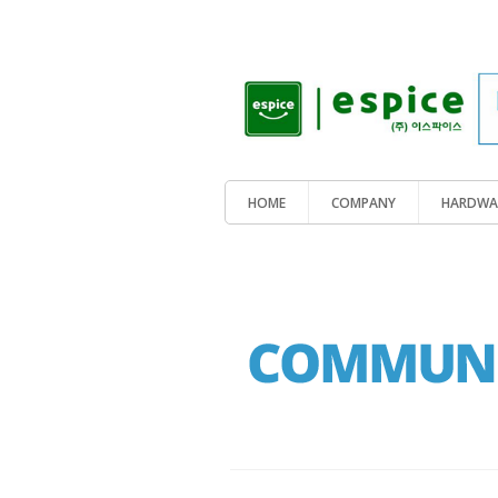
HOME
COMPANY
HARDWA