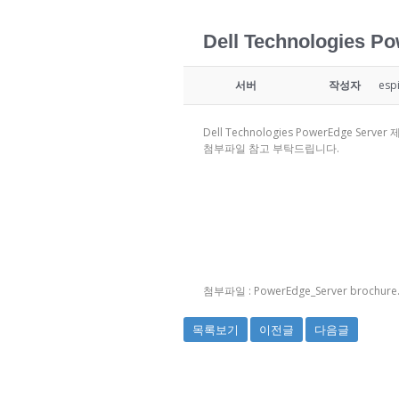
Dell Technologies P
서버
작성자
esp
Dell Technologies PowerEdge Ser
첨부파일 참고 부탁드립니다.
첨부파일 :
PowerEdge_Server brochure
목록보기
이전글
다음글