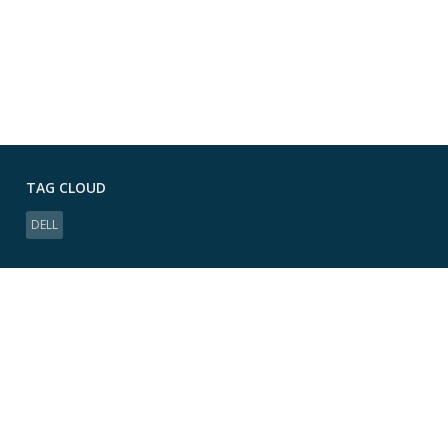
TAG CLOUD
DELL